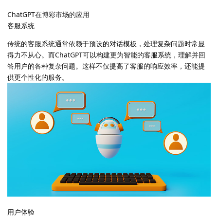
ChatGPT在博彩市场的应用
客服系统
传统的客服系统通常依赖于预设的对话模板，处理复杂问题时常显
得力不从心。而ChatGPT可以构建更为智能的客服系统，理解并回
答用户的各种复杂问题。这样不仅提高了客服的响应效率，还能提
供更个性化的服务。
用户体验