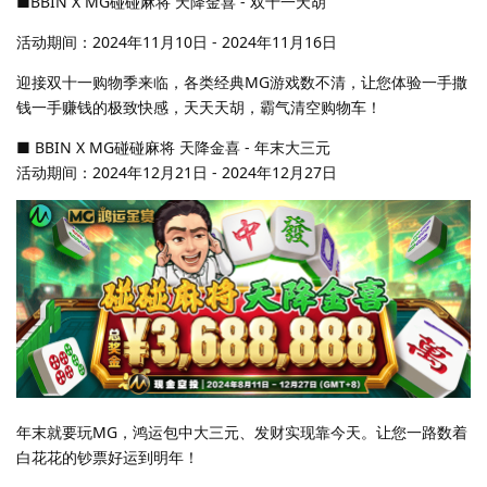
■BBIN X MG碰碰麻将 天降金喜 - 双十一天胡
活动期间：2024年11月10日 - 2024年11月16日
迎接双十一购物季来临，各类经典MG游戏数不清，让您体验一手撒
钱一手赚钱的极致快感，天天天胡，霸气清空购物车！
■ BBIN X MG碰碰麻将 天降金喜 - 年末大三元
活动期间：2024年12月21日 - 2024年12月27日
年末就要玩MG，鸿运包中大三元、发财实现靠今天。让您一路数着
白花花的钞票好运到明年！