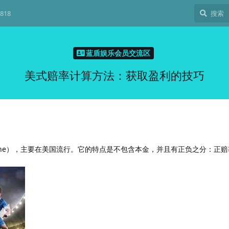
818
蓝盾娱乐会员交流区
美式赔率计算方法：获取盈利的技巧
line），主要在美国流行。它的特点是不包含本金，并且有正负之分：正