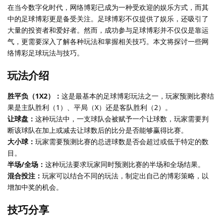
在当今数字化时代，网络博彩已成为一种受欢迎的娱乐方式，而其
中的足球博彩更是备受关注。足球博彩不仅提供了娱乐，还吸引了
大量的投资者和爱好者。然而，成功参与足球博彩并不仅仅是靠运
气，更需要深入了解各种玩法和掌握相关技巧。本文将探讨一些网
络博彩足球玩法与技巧。
玩法介绍
胜平负（1X2）：
这是最基本的足球博彩玩法之一，玩家预测比赛结
果是主队胜利（1）、平局（X）还是客队胜利（2）。
让球盘：
这种玩法中，一支球队会被赋予一个让球数，玩家需要判
断该球队在加上或减去让球数后的比分是否能够赢得比赛。
大小球：
玩家需要预测比赛的总进球数是否会超过或低于特定的数
目。
半场/全场：
这种玩法要求玩家同时预测比赛的半场和全场结果。
混合投注：
玩家可以结合不同的玩法，制定出自己的博彩策略，以
增加中奖的机会。
技巧分享