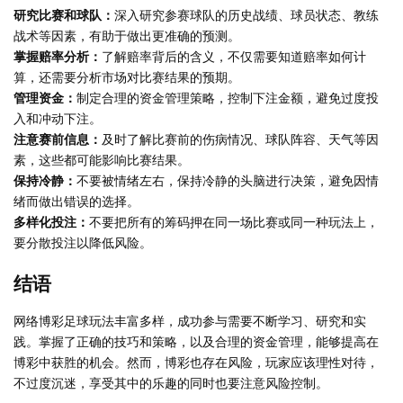
研究比赛和球队：
深入研究参赛球队的历史战绩、球员状态、教练
战术等因素，有助于做出更准确的预测。
掌握赔率分析：
了解赔率背后的含义，不仅需要知道赔率如何计
算，还需要分析市场对比赛结果的预期。
管理资金：
制定合理的资金管理策略，控制下注金额，避免过度投
入和冲动下注。
注意赛前信息：
及时了解比赛前的伤病情况、球队阵容、天气等因
素，这些都可能影响比赛结果。
保持冷静：
不要被情绪左右，保持冷静的头脑进行决策，避免因情
绪而做出错误的选择。
多样化投注：
不要把所有的筹码押在同一场比赛或同一种玩法上，
要分散投注以降低风险。
结语
网络博彩足球玩法丰富多样，成功参与需要不断学习、研究和实
践。掌握了正确的技巧和策略，以及合理的资金管理，能够提高在
博彩中获胜的机会。然而，博彩也存在风险，玩家应该理性对待，
不过度沉迷，享受其中的乐趣的同时也要注意风险控制。