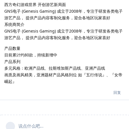
西方奇幻游戏世界 开创游艺新局面
GNS电子 (Genesis Gaming) 成立于2008年，专注于研发各类电子
游艺产品， 提供产品内容客制化服务，迎合各地区玩家喜好
系统商简介
GNS电子 (Genesis Gaming) 成立于2008年，专注于研发各类电子
游艺产品， 提供产品内容客制化服务，迎合各地区玩家喜好
产品数量
目前累计约80款，持续新增中
产品系列
多元风格：欧洲产品线、拉斯维加斯产品线、亚洲产品线
画质及画风精美，亚洲题材产品风格到位 如『五行传说』、『女帝
崛起』
回复
说点什么吧...