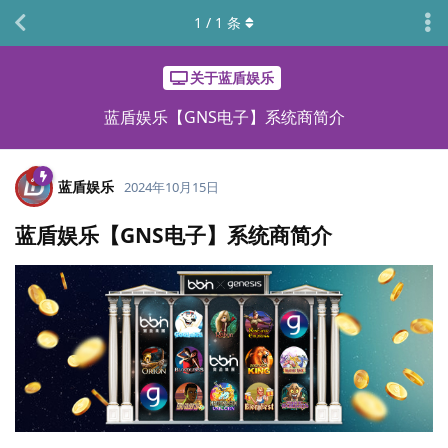
1
/
1
条
关于蓝盾娱乐
蓝盾娱乐【GNS电子】系统商简介
蓝盾娱乐
2024年10月15日
蓝盾娱乐【GNS电子】系统商简介