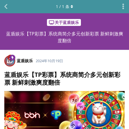
1
/
1
条
关于蓝盾娱乐
蓝盾娱乐【TP彩票】系统商简介多元创新彩票 新鲜刺激爽
度翻倍
蓝盾娱乐
2024年10月19日
蓝盾娱乐【TP彩票】系统商简介多元创新彩
票 新鲜刺激爽度翻倍