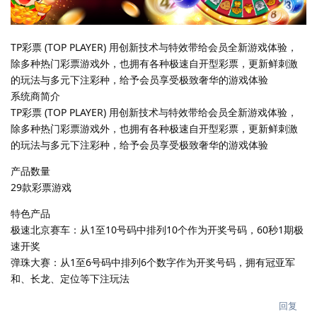
TP彩票 (TOP PLAYER) 用创新技术与特效带给会员全新游戏体验，
除多种热门彩票游戏外，也拥有各种极速自开型彩票，更新鲜刺激
的玩法与多元下注彩种，给予会员享受极致奢华的游戏体验
系统商简介
TP彩票 (TOP PLAYER) 用创新技术与特效带给会员全新游戏体验，
除多种热门彩票游戏外，也拥有各种极速自开型彩票，更新鲜刺激
的玩法与多元下注彩种，给予会员享受极致奢华的游戏体验
产品数量
29款彩票游戏
特色产品
极速北京赛车：从1至10号码中排列10个作为开奖号码，60秒1期极
速开奖
弹珠大赛：从1至6号码中排列6个数字作为开奖号码，拥有冠亚军
和、长龙、定位等下注玩法
回复