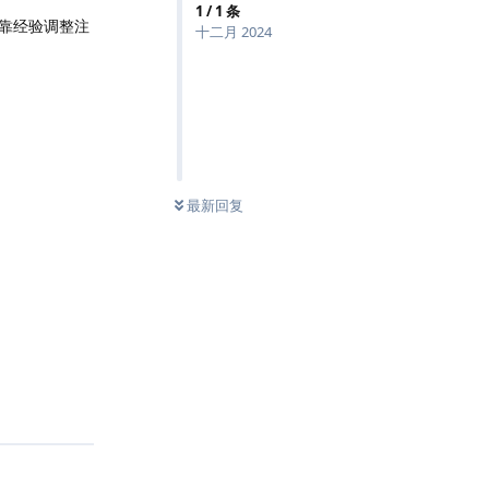
1
/
1
条
靠经验调整注
十二月 2024
最新回复
回复