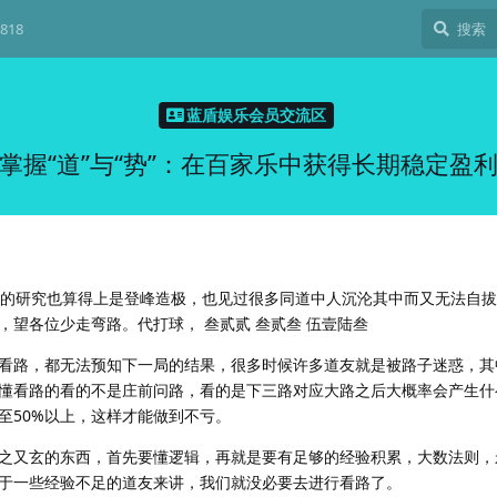
818
蓝盾娱乐会员交流区
掌握“道”与“势”：在百家乐中获得长期稳定盈
戏的研究也算得上是登峰造极，也见过很多同道中人沉沦其中而又无法自
望各位少走弯路。代打球， 叁贰贰 叁贰叁 伍壹陆叁
看路，都无法预知下一局的结果，很多时候许多道友就是被路子迷惑，其
懂看路的看的不是庄前问路，看的是下三路对应大路之后大概率会产生什
至50%以上，这样才能做到不亏。
之又玄的东西，首先要懂逻辑，再就是要有足够的经验积累，大数法则，
于一些经验不足的道友来讲，我们就没必要去进行看路了。