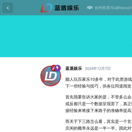
合作联系TG:@hezuo1
蓝盾娱乐
2024年12月7日
鄙人玩百家乐10多年，对于此类游
下一些经验与技巧，供各位同道阅览，
首先我要告诉大家的是，不管多么会
或反都只是一个数据呈现罢了，真正
据经验来将接下来路子的准确率提高
而关于下三路怎么看，其实是一个玄
庄闲的概率永远是一半一半。因此对