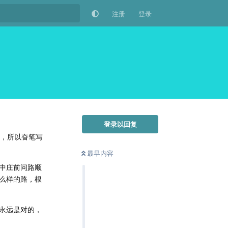
注册
登录
利
登录以回复
拔，所以奋笔写
最早内容
中庄前问路顺
么样的路，根
永远是对的，