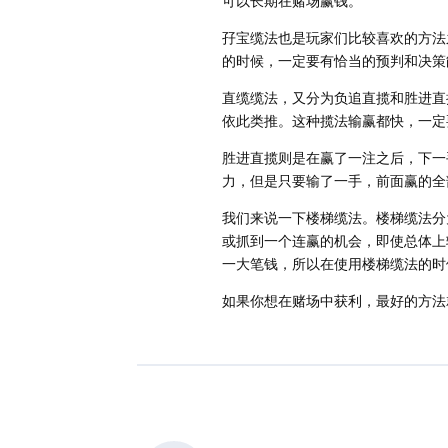
可以长期在赌场赢钱。
孖宝缆法也是玩家们比较喜欢的方法
的时候，一定要有恰当的预判和决策
直缆缆法，又分为负追直揽和胜进直
依此类推。这种揽法输赢都快，一定
胜进直揽则是在赢了一注之后，下一
力，但是只要输了一手，前面赢的全
我们来说一下楼梯缆法。楼梯缆法分
或抓到一个连赢的机会，即使总体上
一大笔钱，所以在使用楼梯缆法的时
如果你想在赌场中获利，最好的方法