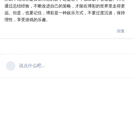
通过总结经验，不断改进自己的策略，才能在博彩的世界里走得更
远。但是，也要记住，博彩是一种娱乐方式，不要过度沉迷，保持
理性，享受游戏的乐趣。
回复
说点什么吧...