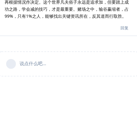
再根据情况作决定。这个世界凡夫俗子永远是追求加，但要踏上成
功之路，学会减的技巧，才是最重要。赌场之中，输谷赢缩者，占
99%，只有1%之人，能够找出关键资讯所在，反其道而行取胜。
回复
说点什么吧...