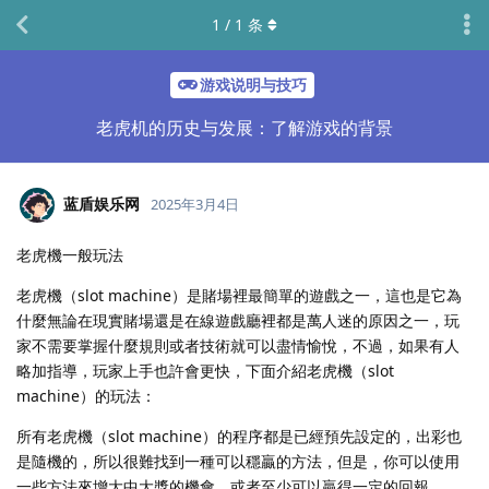
1
/
1
条
游戏说明与技巧
老虎机的历史与发展：了解游戏的背景
蓝盾娱乐网
2025年3月4日
老虎機一般玩法
老虎機（slot machine）是賭場裡最簡單的遊戲之一，這也是它為
什麼無論在現實賭場還是在線遊戲廳裡都是萬人迷的原因之一，玩
家不需要掌握什麼規則或者技術就可以盡情愉悅，不過，如果有人
略加指導，玩家上手也許會更快，下面介紹老虎機（slot
machine）的玩法：
所有老虎機（slot machine）的程序都是已經預先設定的，出彩也
是隨機的，所以很難找到一種可以穩贏的方法，但是，你可以使用
一些方法來增大中大獎的機會，或者至少可以贏得一定的回報。