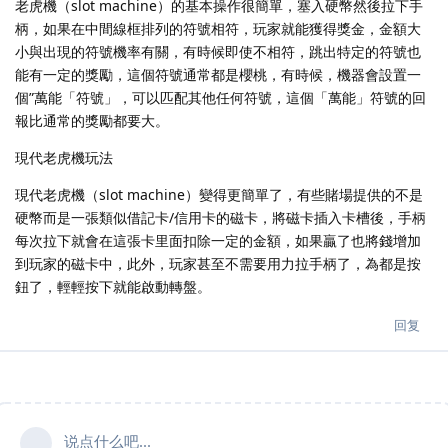
老虎機（slot machine）的基本操作很簡單，塞入硬幣然後拉下手
柄，如果在中間線框排列的符號相符，玩家就能獲得獎金，金額大
小與出現的符號機率有關，有時候即使不相符，跳出特定的符號也
能有一定的獎勵，這個符號通常都是櫻桃，有時候，機器會設置一
個”萬能「符號」，可以匹配其他任何符號，這個「萬能」符號的回
報比通常的獎勵都要大。
現代老虎機玩法
現代老虎機（slot machine）變得更簡單了，有些賭場提供的不是
硬幣而是一張類似借記卡/信用卡的磁卡，將磁卡插入卡槽後，手柄
每次拉下就會在這張卡里面扣除一定的金額，如果贏了也將錢增加
到玩家的磁卡中，此外，玩家甚至不需要用力拉手柄了，為都是按
鈕了，輕輕按下就能啟動轉盤。
回复
说点什么吧...