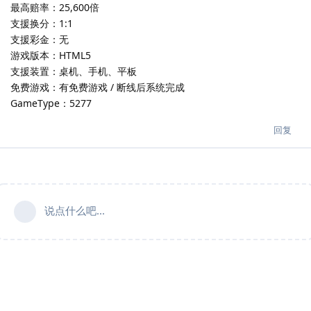
最高赔率：25,600倍
支援换分：1:1
支援彩金：无
游戏版本：HTML5
支援装置：桌机、手机、平板
免费游戏：有免费游戏 / 断线后系统完成
GameType：5277
回复
说点什么吧...