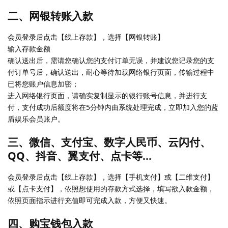
二、网银转账入款
会员登录后点击【线上存款】，选择【网银转账】
输入存款金额
确认送出后，需请您确认您的支付订单无误，并建议您记录您的支
付订单号后，确认送出，耐心等待加载网络银行页面，传输过程中
已将您账户信息加密；
进入网络银行页面，请确实复制显示的银行账号信息，并进行支
付，支付成功后额度将在5分钟内由系统处理完成，立即加入您的蓝
盾娱乐会员账户。
三、微信、支付宝、数字人民币、云闪付、
QQ、抖音、翼支付、点卡等…
会员登录后点击【线上存款】，选择【手机支付】或【二维支付】
或【点卡支付】，依照想使用的存款方式选择，填写欲入款金额，
依照页面指示进行充值即可完成入款，方便又快速。
四、购宝钱包入款