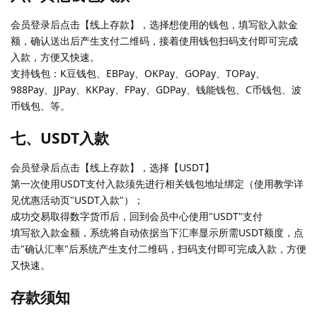
会员登录后点击【线上存款】，选择想使用的钱包，填写欲入款金
额，确认送出后产生支付二维码，接着使用钱包扫码支付即可完成
入款，方便又快速。
支持钱包：K豆钱包、EBPay、OKPay、GOPay、TOPay、
988Pay、JJPay、KKPay、FPay、GDPay、钱能钱包、C币钱包、波
币钱包、等。
七、USDT入款
会员登录后点击【线上存款】，选择【USDT】
第一次使用USDT支付入款须先进行相关钱包地址绑定（使用教学详
见优惠活动页"USDT入款"）；
成功交易取得数字货币后，回到会员中心使用"USDT"支付
填写欲入款金额，系统将自动依据当下汇率显示所需USDT额度，点
击"确认汇率"后系统产生支付二维码，扫码支付即可完成入款，方便
又快速。
存款须知