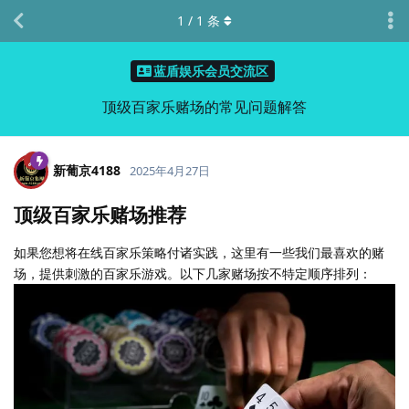
1
/
1
条
蓝盾娱乐会员交流区
顶级百家乐赌场的常见问题解答
新葡京4188
2025年4月27日
顶级百家乐赌场推荐
如果您想将在线百家乐策略付诸实践，这里有一些我们最喜欢的赌
场，提供刺激的百家乐游戏。以下几家赌场按不特定顺序排列：