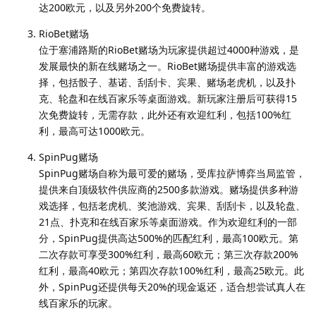
达200欧元，以及另外200个免费旋转。
RioBet赌场
位于塞浦路斯的RioBet赌场为玩家提供超过4000种游戏，是
发展最快的新在线赌场之一。RioBet赌场提供丰富的游戏选
择，包括骰子、基诺、刮刮卡、宾果、赌场老虎机，以及扑
克、轮盘和在线百家乐等桌面游戏。新玩家注册后可获得15
次免费旋转，无需存款，此外还有欢迎红利，包括100%红
利，最高可达1000欧元。
SpinPug赌场
SpinPug赌场自称为最可爱的赌场，受库拉萨博弈当局监管，
提供来自顶级软件供应商的2500多款游戏。赌场提供多种游
戏选择，包括老虎机、奖池游戏、宾果、刮刮卡，以及轮盘、
21点、扑克和在线百家乐等桌面游戏。作为欢迎红利的一部
分，SpinPug提供高达500%的匹配红利，最高100欧元。第
二次存款可享受300%红利，最高60欧元；第三次存款200%
红利，最高40欧元；第四次存款100%红利，最高25欧元。此
外，SpinPug还提供每天20%的现金返还，适合想尝试真人在
线百家乐的玩家。