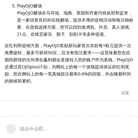
PlayOJO赌场
PlayOJO赌场在马耳他、瑞典、英国和丹麦均有执照和监管，
是一家信誉良好的在线赌场，提供丰厚的促销活动和每日锦标
赛。在游戏选择方面，您可以找到老虎机、扑克、真人游戏、
21点、在线百家乐、骰子、刮刮卡等多种选项。
在红利和促销方面，PlayOJO奖励新玩家首次存款每1欧元提供一次
免费旋转，最多可获得50次，且没有投注要求——这意味着您在此
期间获得的任何潜在赢利都会直接转入您的账户作为真钱。PlayOJO
还通过其OJOplus计划，为网站上的每一个游戏提供保证的红利奖
励，您在网站上的每一笔真钱投注都有0.6%的回报，并会随着时间
的推移而累积。
回复
说点什么吧...