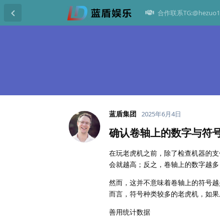
合作联系TG:@hezuo1
蓝盾集团
2025年6月4日
确认卷轴上的数字与符
在玩老虎机之前，除了检查机器的支
会就越高；反之，卷轴上的数字越多
然而，这并不意味着卷轴上的符号越
而言，符号种类较多的老虎机，如果
善用统计数据