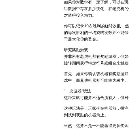
如果你对数学有一定了解，可以在玩
组数据中存在多少变化。在老虎机的
对值得投入精力。
你可以记录10次胜利的旋转次数，
的每次胜利的平均旋转次数并不能保
于最大化你的奖金。
研究奖励游戏
并非所有老虎机都有奖励游戏，但如
旋转期间获得特定符号或组合来触发
首先，如果你确认该机器有奖励游戏
戏中，而其他机器则可能较为稀少。
“一次游戏”玩法
这种策略可能并不适合所有人，但对
这种玩法是：玩家坐在机器前，投注
到找到获胜的机器为止。
当然，这并不是一种能赢得更多奖金