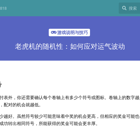
818
游戏说明与技巧
老虎机的随机性：如何应对运气波动
号
付表外，你还需要确认每个卷轴上有多少个符号或图标。卷轴上的数字越
，配对的机会就越低。
少越好。虽然符号较少可能意味着中奖的机会更高，但相应的奖金可能也
成功转出相同符号，所能获得的奖金可能会更丰厚。