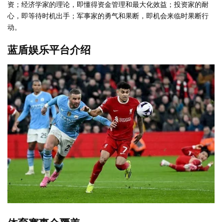
资；经济学家的理论，即懂得资金管理和最大化效益；投资家的耐
心，即等待时机出手；军事家的勇气和果断，即机会来临时果断行
动。
蓝盾娱乐平台介绍