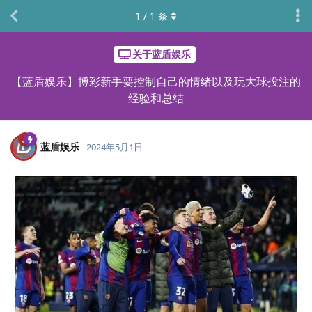
1
/
1
条
关于蓝盾娱乐
【蓝盾娱乐】博彩新手要控制自己的情绪以及玩大球投注的
经验和总结
蓝盾娱乐
2024年5月1日