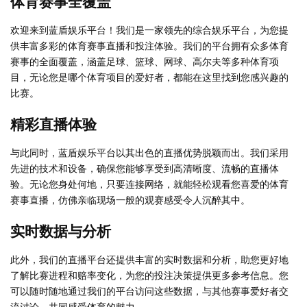
体育赛事全覆盖
欢迎来到蓝盾娱乐平台！我们是一家领先的综合娱乐平台，为您提
供丰富多彩的体育赛事直播和投注体验。我们的平台拥有众多体育
赛事的全面覆盖，涵盖足球、篮球、网球、高尔夫等多种体育项
目，无论您是哪个体育项目的爱好者，都能在这里找到您感兴趣的
比赛。
精彩直播体验
与此同时，蓝盾娱乐平台以其出色的直播优势脱颖而出。我们采用
先进的技术和设备，确保您能够享受到高清晰度、流畅的直播体
验。无论您身处何地，只要连接网络，就能轻松观看您喜爱的体育
赛事直播，仿佛亲临现场一般的观赛感受令人沉醉其中。
实时数据与分析
此外，我们的直播平台还提供丰富的实时数据和分析，助您更好地
了解比赛进程和赔率变化，为您的投注决策提供更多参考信息。您
可以随时随地通过我们的平台访问这些数据，与其他赛事爱好者交
流讨论，共同感受体育的魅力。