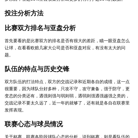
投注分析方法
比赛双方排名与亚盘分析
首先要看的是比赛双方的排名是否有很大的差距，瞄一眼亚盘怎么
让球，在看看欧赔几家大公司是否和亚盘对应，有没有太大的问
题。
队伍的特点与历史交锋
双方队伍的打法特点，双方的交战记录和近期各自的成绩，这一点
很重要，因为球队分好多种，只攻不守，攻守兼备，强于防守，更
变态的分类还有，遇强则强与弱则弱，遇弱则强遇强越强之类的，
交战记录不要太久远了，近一年的就够了，还有就是各自在联赛里
发挥表现。
联赛心态与球员情况
关于杯赛，联赛各阶段球队心态的分析，说到杯赛，则是看队伍的