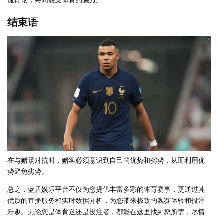
结束语
在与赌场对抗时，赌客必须意识到自己的优势和劣势，从而利用优
势避免劣势。
总之，蓝盾娱乐平台不仅为您提供丰富多彩的体育赛事，更通过其
优质的直播服务和实时数据分析，为您带来极致的观赛体验和投注
乐趣。无论您是体育迷还是投注者，都能在这里找到您所需，尽情