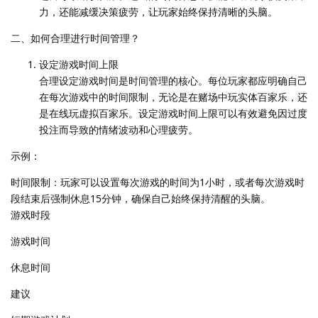
力，还能减缓决策疲劳，让玩家始终保持清晰的头脑。
二、如何合理进行时间管理？
设定游戏时间上限
合理设定游戏时间是时间管理的核心。每位玩家都应明确自己
在每次游戏中的时间限制，无论是在赌场中玩实体百家乐，还
是在线玩虚拟百家乐。设定游戏时间上限可以有效避免因过度
投注而导致的情绪波动和心理疲劳。
示例：
时间限制：玩家可以设置每次游戏的时间为1小时，或者每次游戏时
段结束后强制休息15分钟，确保自己始终保持清醒的头脑。
游戏时段
游戏时间
休息时间
建议