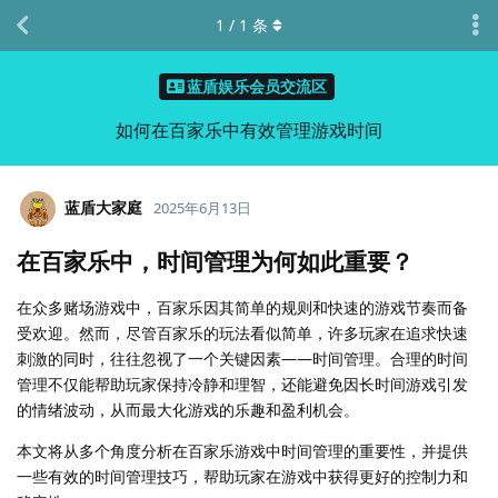
1
/
1
条
蓝盾娱乐会员交流区
如何在百家乐中有效管理游戏时间
蓝盾大家庭
2025年6月13日
在百家乐中，时间管理为何如此重要？
在众多赌场游戏中，百家乐因其简单的规则和快速的游戏节奏而备
受欢迎。然而，尽管百家乐的玩法看似简单，许多玩家在追求快速
刺激的同时，往往忽视了一个关键因素——时间管理。合理的时间
管理不仅能帮助玩家保持冷静和理智，还能避免因长时间游戏引发
的情绪波动，从而最大化游戏的乐趣和盈利机会。
本文将从多个角度分析在百家乐游戏中时间管理的重要性，并提供
一些有效的时间管理技巧，帮助玩家在游戏中获得更好的控制力和