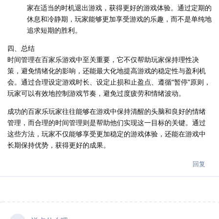
家在适当的时机退出游戏，获得更好的游戏体验。通过定期的
休息和冷静期，玩家能够更加享受游戏的乐趣，而不是单纯地
追求短期的胜利。
四、总结
时间管理在百家乐游戏中至关重要，它不仅帮助玩家保持理性决
策，避免情绪化的影响，还能最大化地提高游戏的稳定性与盈利机
会。通过合理设定游戏时长、设定止损和止盈点、遵循“暂停”原则，
玩家可以有效地控制游戏节奏，避免过度疲劳和情绪波动。
成功的百家乐玩家往往能够在游戏中保持清醒的头脑和良好的情绪
管理，而合理的时间管理则是帮助他们实现这一目标的关键。通过
这些方法，玩家不仅能够享受更加稳定的游戏体验，还能在游戏中
长期保持优势，获得更好的成果。
回复