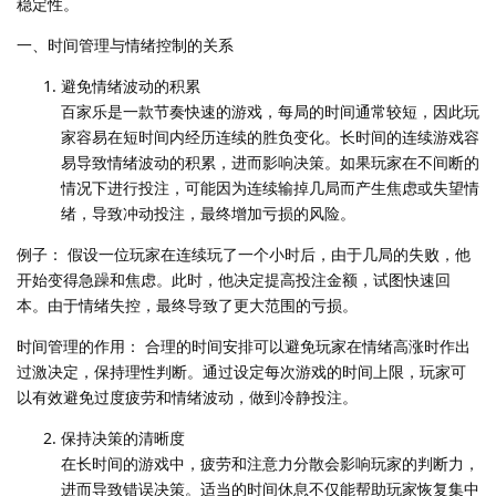
稳定性。
一、时间管理与情绪控制的关系
避免情绪波动的积累
百家乐是一款节奏快速的游戏，每局的时间通常较短，因此玩
家容易在短时间内经历连续的胜负变化。长时间的连续游戏容
易导致情绪波动的积累，进而影响决策。如果玩家在不间断的
情况下进行投注，可能因为连续输掉几局而产生焦虑或失望情
绪，导致冲动投注，最终增加亏损的风险。
例子： 假设一位玩家在连续玩了一个小时后，由于几局的失败，他
开始变得急躁和焦虑。此时，他决定提高投注金额，试图快速回
本。由于情绪失控，最终导致了更大范围的亏损。
时间管理的作用： 合理的时间安排可以避免玩家在情绪高涨时作出
过激决定，保持理性判断。通过设定每次游戏的时间上限，玩家可
以有效避免过度疲劳和情绪波动，做到冷静投注。
保持决策的清晰度
在长时间的游戏中，疲劳和注意力分散会影响玩家的判断力，
进而导致错误决策。适当的时间休息不仅能帮助玩家恢复集中