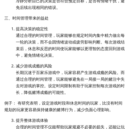
冷静分析自己的决策是否符合预定目标，是否有情绪干扰，避
免后续出现相同的错误。
三、时间管理带来的益处
提高决策的稳定性
通过合理的时间管理，玩家能够在规定时间内集中精力做出每
一轮的决策，而不会因情绪波动或疲劳影响判断。每次游戏结
束后，休息和反思的时间使玩家能够以更理智的态度回到游戏
中，避免情绪化决策。
减少游戏成瘾的风险
长期沉迷于百家乐游戏中，玩家容易产生游戏成瘾的风险。而
通过合理的时间管理，玩家能够避免在一局接一局的赌注中失
去对游戏的掌控。设定时间限制有助于玩家控制每次游戏的时
长，降低赌博成瘾的可能性。
例子： 有研究表明，设定游戏时段和休息时间的玩家，比没有时间
规划的玩家更容易保持健康的赌博行为，减少负面心理影响。
提升整体游戏体验
合理的时间管理不仅能帮助玩家规避不必要的损失，还能让玩