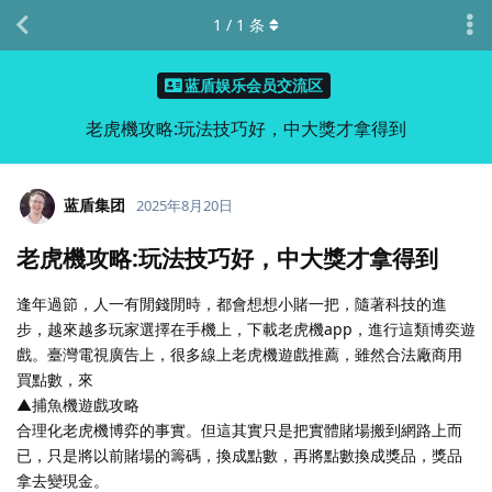
1
/
1
条
蓝盾娱乐会员交流区
老虎機攻略:玩法技巧好，中大獎才拿得到
蓝盾集团
2025年8月20日
老虎機攻略:玩法技巧好，中大獎才拿得到
逢年過節，人一有閒錢閒時，都會想想小賭一把，隨著科技的進
步，越來越多玩家選擇在手機上，下載老虎機app，進行這類博奕遊
戲。臺灣電視廣告上，很多線上老虎機遊戲推薦，雖然合法廠商用
買點數，來
▲捕魚機遊戲攻略
合理化老虎機博弈的事實。但這其實只是把實體賭場搬到網路上而
已，只是將以前賭場的籌碼，換成點數，再將點數換成獎品，獎品
拿去變現金。