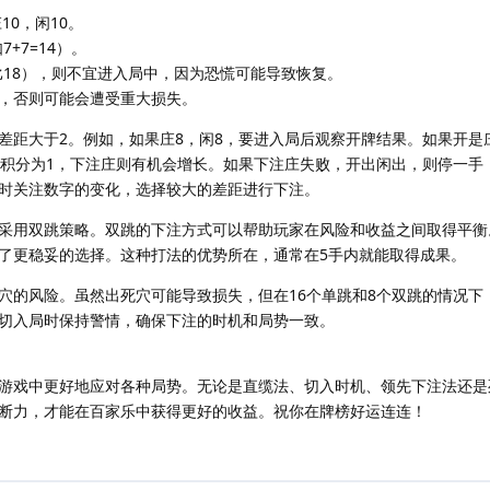
10，闲10。
+7=14）。
8比18），则不宜进入局中，因为恐慌可能导致恢复。
，否则可能会遭受重大损失。
差距大于2。例如，如果庄8，闲8，要进入局后观察开牌结果。如果开是
时积分为1，下注庄则有机会增长。如果下注庄失败，开出闲出，则停一手
时关注数字的变化，选择较大的差距进行下注。
采用双跳策略。双跳的下注方式可以帮助玩家在风险和收益之间取得平衡
了更稳妥的选择。这种打法的优势所在，通常在5手内就能取得成果。
穴的风险。虽然出死穴可能导致损失，但在16个单跳和8个双跳的情况下
切入局时保持警情，确保下注的时机和局势一致。
游戏中更好地应对各种局势。无论是直缆法、切入时机、领先下注法还是
断力，才能在百家乐中获得更好的收益。祝你在牌榜好运连连！