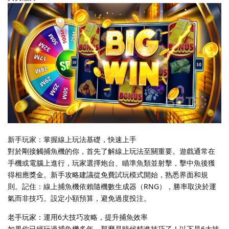
新手玩家：掌握線上玩法基礎，快速上手
對於剛接觸捕魚機的你，首先了解線上玩法至關重要。遊戲通常在
手機或電腦上進行，玩家選擇炮台、瞄準魚類並射擊，擊中魚後獲
得相應獎金。新手攻略建議從免費試玩模式開始，熟悉界面和規
則。記住：線上捕魚機依賴隨機數生成器（RNG），勝率取決於運
氣而非技巧。設定小額預算，避免過度投注。
老手玩家：運用6大技巧攻略，提升捕魚效率
如果你已經玩過捕魚機多年，那麼是時候精進技巧了！以下是6大技