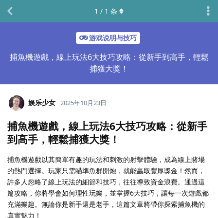
1
/
1
条
游戏说明与技巧
捕魚機遊戲，線上玩法6大技巧攻略：從新手到高手，輕鬆
捕獲大獎！
娱乐少女
2025年10月23日
捕魚機遊戲，線上玩法6大技巧攻略：從新手
到高手，輕鬆捕獲大獎！
捕魚機遊戲以其簡單有趣的玩法和刺激的射擊體驗，成為線上賭場
的熱門選擇。玩家只需瞄準魚群開炮，就能贏取豐厚獎金！然而，
許多人忽略了線上玩法的細節和技巧，往往導致資金浪費。通過這
篇攻略，你將學會如何理性玩樂，並掌握6大技巧，讓每一次遊戲都
充滿樂趣。無論你是新手還是老手，這篇文章將帶你探索捕魚機的
真實魅力！