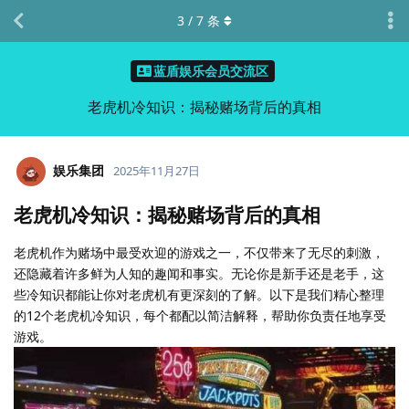
3
/
7
条
蓝盾娱乐会员交流区
老虎机冷知识：揭秘赌场背后的真相
娱乐集团
2025年11月27日
老虎机冷知识：揭秘赌场背后的真相
老虎机作为赌场中最受欢迎的游戏之一，不仅带来了无尽的刺激，
还隐藏着许多鲜为人知的趣闻和事实。无论你是新手还是老手，这
些冷知识都能让你对老虎机有更深刻的了解。以下是我们精心整理
的12个老虎机冷知识，每个都配以简洁解释，帮助你负责任地享受
游戏。