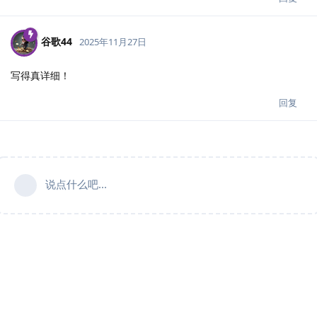
谷歌44
2025年11月27日
写得真详细！
回复
说点什么吧...