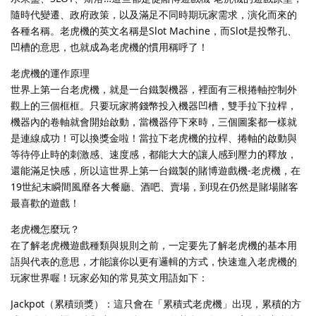
隨時代變遷、政府政策，以及滿足不同時期玩家需求，演化而來的
各種名稱。老虎機的英文名稱是Slot Machine，而Slot是投幣孔、
凹槽的意思，也就成為老虎機的慣用稱呼了！
老虎機的運作原理
世界上第一台老虎機，就是一台鐵製機器，裡面有三根捲軸控制外
觀上的三個框框。只要玩家將錢幣投入機器凹槽，雙手拉下拉桿，
機器內的卷軸就會開始啟動，當機器停下來時，三個圖案都一樣就
是連線成功！可以換獎金啦！當拉下老虎機的拉桿、捲軸的啟動與
等待停止時的刺激感、速度感，都能大大的讓人感到壓力的釋放，
還能滿足快感，所以這世界上第一台鐵製的賭博遊戲機-老虎機，在
19世紀末瞬間風靡各大餐廳、酒吧、賣場，到現在仍然是賭場賭客
最喜歡的遊戲！
老虎機怎麼玩？
在了解老虎機遊戲種類與規則之前，一定要先了解老虎機的基本用
語與代表的意思，才能讓你以更有邏輯的方式，快速進入老虎機的
玩家世界喔！玩家必知的常見英文用語如下：
Jackpot（累積頭獎）：這只會在「累積式老虎機」出現，累積的方