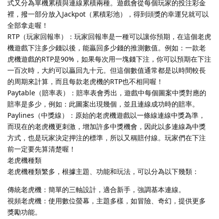
式又分為單機累積與連線累積兩種。遊戲會從每個玩家的投注彩金
裡，撥一部分放入Jackpot（累積彩池），得到頭獎的幸運兒就可以
全部拿走喔！
RTP（玩家回報率）：玩家回報率是一種可以讓你預期，在這個老虎
機遊戲下注多少錢以後，能贏回多少錢的推測數值。例如：一款老
虎機遊戲的RTP是90%，如果每次用一塊錢下注，你可以預期在下注
一百次時，大約可以贏回九十元。但這個數值通常都是以時間較長
的周期來計算，而且每款老虎機的RTP也不相同喔！
Paytable（賠率表）：賠率表會秀出，遊戲中每個圖案中獎對應的
賠率是多少，例如：此圖案出現幾個，並且連線成功時的賠率。
Paylines（中獎線）：原始的老虎機遊戲以一條線連線中獎為準，
而現在的老虎機更刺激，增加許多中獎機會，因此以多連線為中獎
方式，也是玩家決定押注的標準，所以又稱賠付線。玩家們在下注
前一定要先算清楚喔！
老虎機種類
老虎機種類繁多，根據主題、功能和玩法，可以分為以下幾類：
傳統老虎機：簡單的三軸設計，適合新手，強調基本連線。
視頻老虎機：使用數位螢幕，主題多樣，如冒險、奇幻，提供更多
獎勵功能。