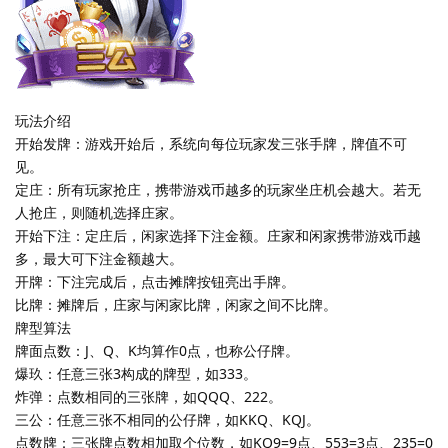
玩法介绍
开始发牌：游戏开始后，系统向每位玩家发三张手牌，牌值不可
见。
定庄：所有玩家抢庄，携带游戏币越多的玩家坐庄机会越大。若无
人抢庄，则随机选择庄家。
开始下注：定庄后，闲家选择下注金额。庄家和闲家携带游戏币越
多，最大可下注金额越大。
开牌：下注完成后，点击摊牌按钮亮出手牌。
比牌：摊牌后，庄家与闲家比牌，闲家之间不比牌。
牌型算法
牌面点数：J、Q、K均算作0点，也称公仔牌。
爆玖：任意三张3构成的牌型，如333。
炸弹：点数相同的三张牌，如QQQ、222。
三公：任意三张不相同的公仔牌，如KKQ、KQJ。
点数牌：三张牌点数相加取个位数，如KQ9=9点、553=3点、235=0