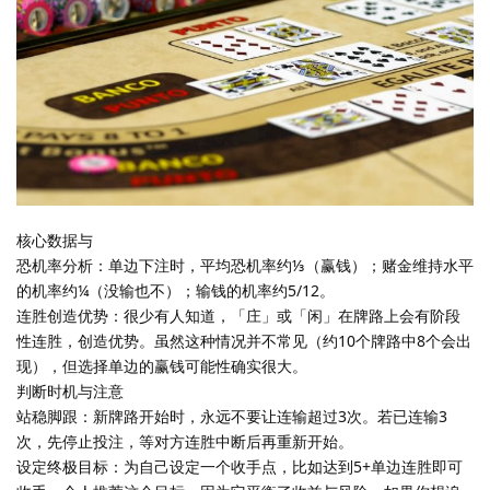
核心数据与
恐机率分析：单边下注时，平均恐机率约⅓（赢钱）；赌金维持水平
的机率约¼（没输也不）；输钱的机率约5/12。
连胜创造优势：很少有人知道，「庄」或「闲」在牌路上会有阶段
性连胜，创造优势。虽然这种情况并不常见（约10个牌路中8个会出
现），但选择单边的赢钱可能性确实很大。
判断时机与注意
站稳脚跟：新牌路开始时，永远不要让连输超过3次。若已连输3
次，先停止投注，等对方连胜中断后再重新开始。
设定终极目标：为自己设定一个收手点，比如达到5+单边连胜即可