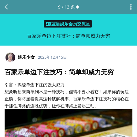
9
/
13
条
蓝盾娱乐会员交流区
百家乐单边下注技巧：简单却威力无穷
娱乐少女
2025年12月15日
百家乐单边下注技巧：简单却威力无穷
引言：揭秘单边下注的强大威力
想象听起来简单到不是一种技巧，但请不要小看它！如果你的玩法
正确，你将显着提高这种破解机率。百家乐单边下注技巧的核心在
于抓住牌路的连胜优势，让你在牌桌上发起主动。