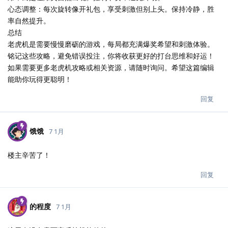
心态调整：每次旋转像开礼包，享受刺激但别上头。保持冷静，胜
率自然提升。
总结
老虎机是需要慢慢磨砺的游戏，每局都充满爆奖希望和刺激体验。
铭记这些攻略，避免错误投注，你将收获更好的打台思维和好运！
如果需要更多老虎机攻略或相关资源，请随时询问。希望这篇编辑
能助你玩得更聪明！
回复
饿饿
7 1月
楼主辛苦了！
回复
的程度
7 1月