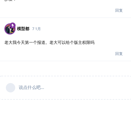
回复
模型都
7 1月
老大我今天第一个报道。老大可以给个版主权限吗
回复
说点什么吧...