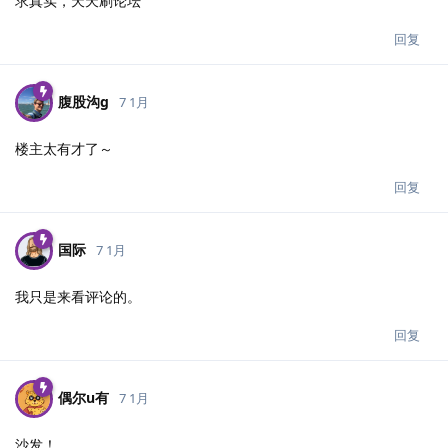
求真实，天天刷论坛
回复
腹股沟g
7 1月
楼主太有才了～
回复
国际
7 1月
我只是来看评论的。
回复
偶尔u有
7 1月
沙发！