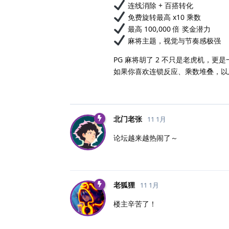
连线消除 + 百搭转化
免费旋转最高 x10 乘数
最高 100,000 倍 奖金潜力
麻将主题，视觉与节奏感极强
PG 麻将胡了 2 不只是老虎机，
如果你喜欢连锁反应、乘数堆叠，以
北门老张
11 1月
论坛越来越热闹了～
老狐狸
11 1月
楼主辛苦了！