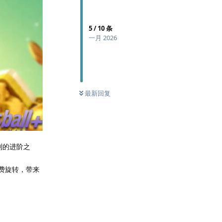
5
/
10
条
一月 2026
最新回复
系列的进阶之
费旋转，带来