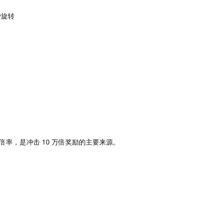
费旋转
率，是冲击 10 万倍奖励的主要来源。