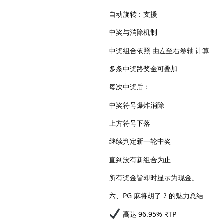
自动旋转：支援
中奖与消除机制
中奖组合依照 由左至右卷轴 计算
多条中奖路奖金可叠加
每次中奖后：
中奖符号爆炸消除
上方符号下落
继续判定新一轮中奖
直到没有新组合为止
所有奖金皆即时显示为现金。
六、PG 麻将胡了 2 的魅力总结
高达 96.95% RTP