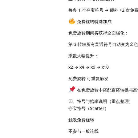
每多 1 个夺宝符号 ➜ 额外 +2 次免
免费旋转特殊加成
免费旋转期间将获得全面强化：
第 3 转轴所有普通符号自动变为金色
乘数大幅提升：
x2 → x4 → x6 → x10
免费旋转 可重复触发
在免费旋转中搭配百搭转换与高倍
四、符号与赔率说明（重点整理）
夺宝符号（Scatter）
触发免费旋转
不参与一般连线