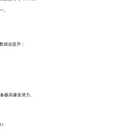
一。
）
数就会提升：
具备极高爆发潜力。
r）