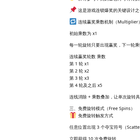
这是游戏连锁爆奖的关键设计之
连续赢奖乘数机制（Multiplier
初始乘数为 x1
每一轮旋转只要出现赢奖，下一轮乘
连续赢奖轮数 乘数
第 1 轮 x1
第 2 轮 x2
第 3 轮 x3
第 4 轮及之后 x5
连线消除 + 乘数叠加，让单次旋转
三、免费旋转模式（Free Spins）
免费旋转触发方式
任意位置出现 3 个夺宝符号（Scatte
立即获得 10 次免费旋转