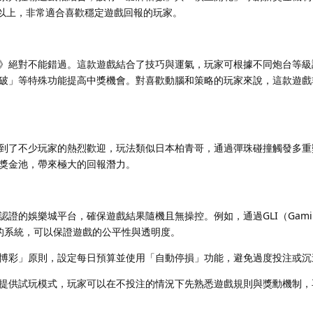
%以上，非常適合喜歡穩定遊戲回報的玩家。
》絕對不能錯過。這款遊戲結合了技巧與運氣，玩家可根據不同炮台等級
破」等特殊功能提高中獎機會。對喜歡動腦和策略的玩家來說，這款遊戲
到了不少玩家的熱烈歡迎，玩法類似日本柏青哥，通過彈珠碰撞觸發多重
獎金池，帶來極大的回報潛力。
證的娛樂城平台，確保遊戲結果隨機且無操控。例如，通過GLI（Gami
onal）認證的系統，可以保證遊戲的公平性與透明度。
博彩」原則，設定每日預算並使用「自動停損」功能，避免過度投注或沉
提供試玩模式，玩家可以在不投注的情況下先熟悉遊戲規則與獎勳機制，