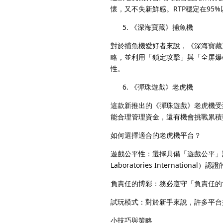
懷，又不失新鮮感。RTP穩定在95
《深海寶藏》捕魚機
對於捕魚機愛好者來說，《深海寶藏
略，並利用「鎖定攻擊」與「全屏爆
性。
《彈珠遊戲》老虎機
這款新推出的《彈珠遊戲》老虎機受
能合理管理資金，還有機會挑戰累積
如何選擇適合的老虎機平台？
遊戲公平性：選擇具備「遊戲公平」認
Laboratories Internati
負責任的博彩：務必遵守「負責任的
試玩模式：對於新手來說，許多平台
小技巧與策略