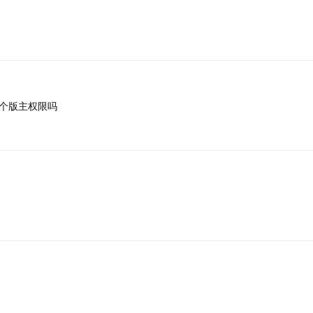
个版主权限吗