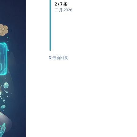
2
/
7
条
二月 2026
最新回复