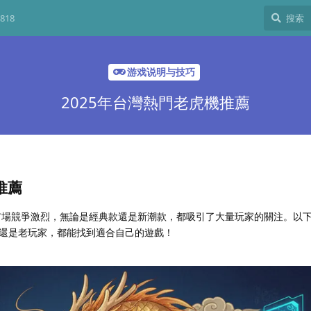
818
游戏说明与技巧
2025年台灣熱門老虎機推薦
推薦
機市場競爭激烈，無論是經典款還是新潮款，都吸引了大量玩家的關注。以
還是老玩家，都能找到適合自己的遊戲！