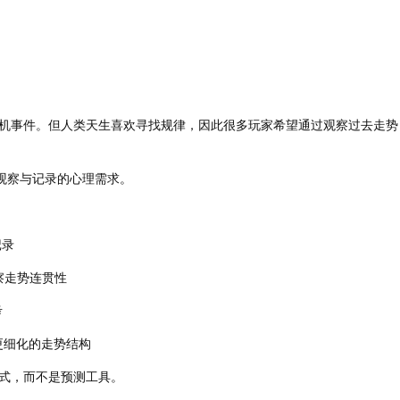
机事件。但人类天生喜欢寻找规律，因此很多玩家希望通过观察过去走势
种观察与记录的心理需求。
记录
观察走势连贯性
考
）：更细化的走势结构
式，而不是预测工具。