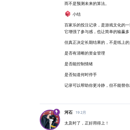
而不是预测未来的算法。
小结
百家乐的投注记录，是游戏文化的一
它增强了参与感，也让简单的输赢多了
但真正决定长期结果的，不是纸上的
是否有清晰的资金管理
是否能控制情绪
是否知道何时停手
记录可以帮助你更冷静，但不能替你
河石
19 2月
太及时了，正好用得上！