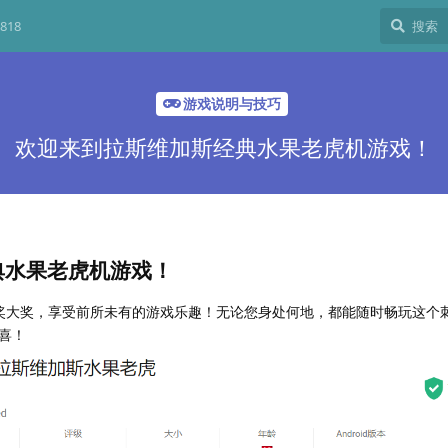
818
游戏说明与技巧
欢迎来到拉斯维加斯经典水果老虎机游戏！
典水果老虎机游戏！
奖大奖，享受前所未有的游戏乐趣！无论您身处何地，都能随时畅玩这个
喜！