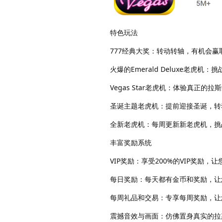
特色玩法
777经典大奖：转动转轴，有机会赢
火爆的Emerald Deluxe老虎
Vegas Star老虎机：体验真正
圣诞主题老虎机：提前迎接圣诞，转动Me
全新老虎机：每周更新新老虎机，挑
丰富奖励系统
VIP奖励：享受200%的VIP奖励，
每日奖励：每天都有金币和奖励，让
每周礼品和交易：专享每周奖励，让
震撼音效与画面：仿佛置身真实的拉