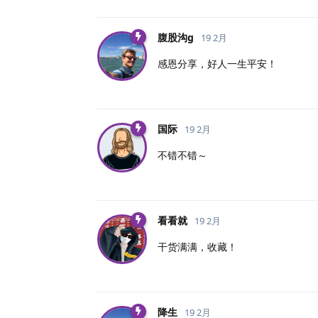
腹股沟g
19 2月
感恩分享，好人一生平安！
国际
19 2月
不错不错～
看看就
19 2月
干货满满，收藏！
降生
19 2月