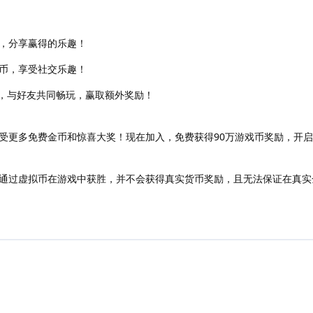
，分享赢得的乐趣！
币，享受社交乐趣！
ok账号，与好友共同畅玩，赢取额外奖励！
受更多免费金币和惊喜大奖！现在加入，免费获得90万游戏币奖励，开
通过虚拟币在游戏中获胜，并不会获得真实货币奖励，且无法保证在真实