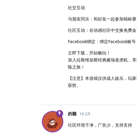
社交互动
与朋友同乐：和好友一起参加锦标赛
社区互动：在动感社区中交换免费金
Facebook绑定：绑定Facebo
立即下载，开始畅玩！
加入拉斯维加斯经典赌场老虎机，享
险之旅！
【注意】本游戏仅供成人娱乐，玩家
获胜。
的额
19 2月
社区环境干净，广告少，支持支持