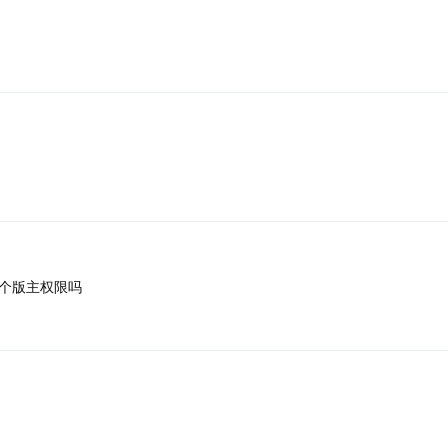
个版主权限吗