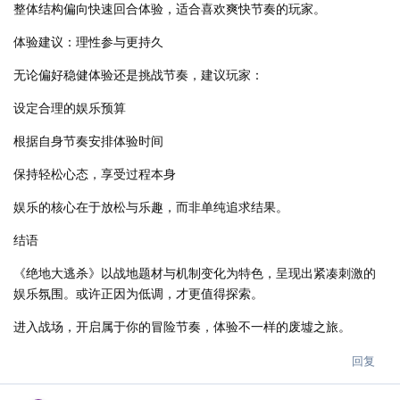
整体结构偏向快速回合体验，适合喜欢爽快节奏的玩家。
体验建议：理性参与更持久
无论偏好稳健体验还是挑战节奏，建议玩家：
设定合理的娱乐预算
根据自身节奏安排体验时间
保持轻松心态，享受过程本身
娱乐的核心在于放松与乐趣，而非单纯追求结果。
结语
《绝地大逃杀》以战地题材与机制变化为特色，呈现出紧凑刺激的
娱乐氛围。或许正因为低调，才更值得探索。
进入战场，开启属于你的冒险节奏，体验不一样的废墟之旅。
回复