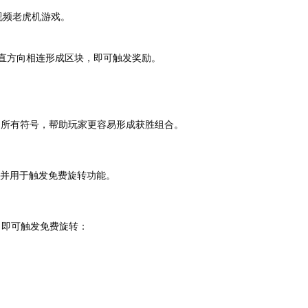
的视频老虎机游戏。
垂直方向相连形成区块，即可触发奖励。
 之外的所有符号，帮助玩家更容易形成获胜组合。
上，并用于触发免费旋转功能。
时，即可触发免费旋转：