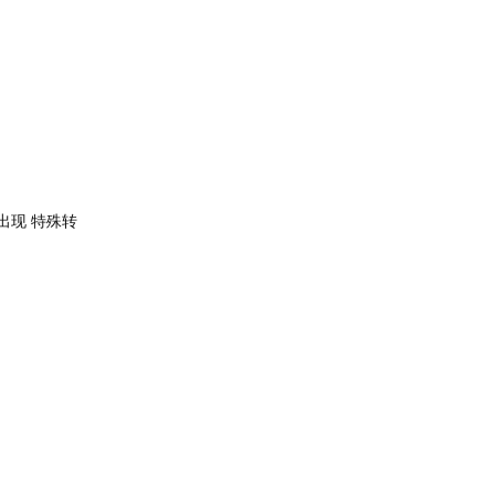
出现 特殊转