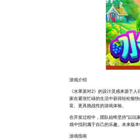
游戏介绍
《水果派对2》的设计灵感来源于人
家在紧张忙碌的生活中获得轻松愉快
富、更具挑战性的游戏体验。
在开发过程中，团队始终坚持“以玩
戏中找到属于自己的乐趣。未来版本
游戏指南