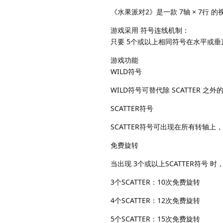
《水果派对2》是一款 7轴 × 7行 
游戏采用 符号连线机制：
只要 5个或以上相同符号在水平或
游戏功能
WILD符号
WILD符号可替代除 SCATTER
SCATTER符号
SCATTER符号可出现在所有转轴
免费旋转
当出现 3个或以上SCATTER符号 
3个SCATTER：10次免费旋转
4个SCATTER：12次免费旋转
5个SCATTER：15次免费旋转