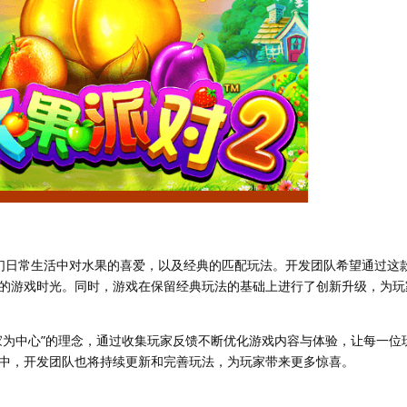
们日常生活中对水果的喜爱，以及经典的匹配玩法。开发团队希望通过这
的游戏时光。同时，游戏在保留经典玩法的基础上进行了创新升级，为玩
家为中心”的理念，通过收集玩家反馈不断优化游戏内容与体验，让每一位
中，开发团队也将持续更新和完善玩法，为玩家带来更多惊喜。