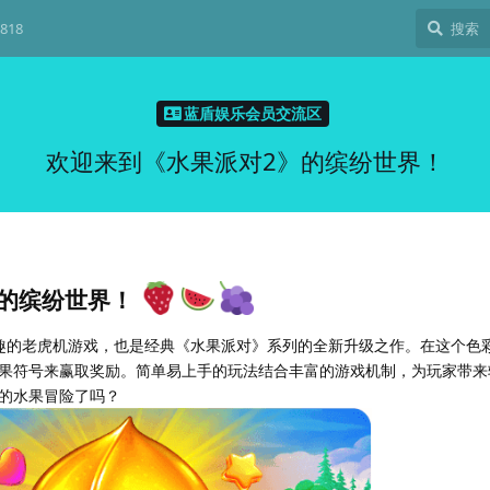
818
蓝盾娱乐会员交流区
欢迎来到《水果派对2》的缤纷世界！
》的缤纷世界！
趣的老虎机游戏，也是经典《水果派对》系列的全新升级之作。在这个色
果符号来赢取奖励。简单易上手的玩法结合丰富的游戏机制，为玩家带来
的水果冒险了吗？