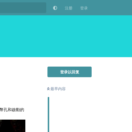
注册
登录
登录以回复
最早内容
幣孔和啟動的