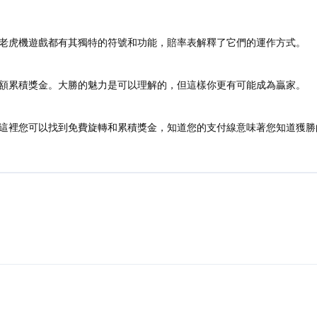
老虎機遊戲都有其獨特的符號和功能，賠率表解釋了它們的運作方式。
額累積獎金。大勝的魅力是可以理解的，但這樣你更有可能成為贏家。
這裡您可以找到免費旋轉和累積獎金，知道您的支付線意味著您知道獲勝