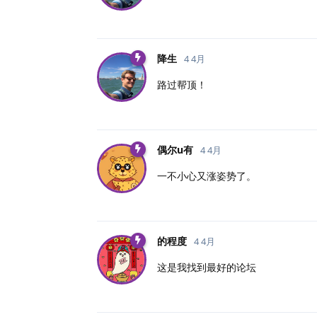
降生
4 4月
路过帮顶！
偶尔u有
4 4月
一不小心又涨姿势了。
的程度
4 4月
这是我找到最好的论坛