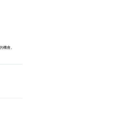
的機會。
回复
回复