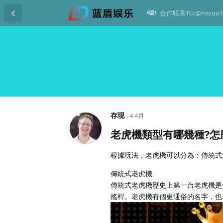
合作联系TG:@hezuo1
存现
4 4月
老虎機類型有哪幾種?怎
根據玩法，老虎機可以分為：傳統式
傳統式老虎機
傳統式老虎機歷史上第一台老虎機是
搖桿。老虎機有個更通俗的名字，也