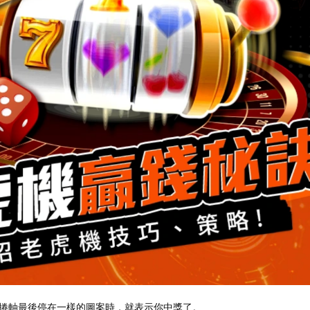
捲軸最後停在一樣的圖案時，就表示你中獎了。