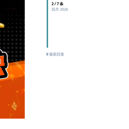
2
/
7
条
四月 2026
最新回复