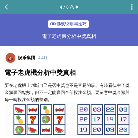
4
/
8
条
游戏说明与技巧
電子老虎機分析中獎真相
娱乐集团
4 4月
電子老虎機分析中獎真相
要在老虎機上判斷自己是否中獎也不是容易的事。有時看似中了獎
金額贏回點數，但不一定能贏回全部投注金額。要留意中獎金額與
每一轉投注金額的差別。