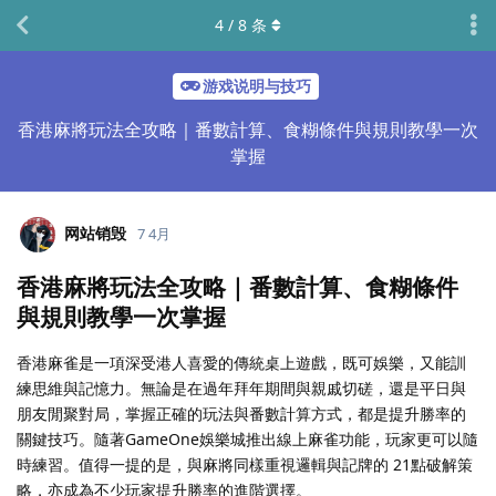
4
/
8
条
游戏说明与技巧
香港麻將玩法全攻略｜番數計算、食糊條件與規則教學一次
掌握
网站销毁
7 4月
香港麻將玩法全攻略｜番數計算、食糊條件
與規則教學一次掌握
香港麻雀是一項深受港人喜愛的傳統桌上遊戲，既可娛樂，又能訓
練思維與記憶力。無論是在過年拜年期間與親戚切磋，還是平日與
朋友閒聚對局，掌握正確的玩法與番數計算方式，都是提升勝率的
關鍵技巧。隨著GameOne娛樂城推出線上麻雀功能，玩家更可以隨
時練習。值得一提的是，與麻將同樣重視邏輯與記牌的 21點破解策
略，亦成為不少玩家提升勝率的進階選擇。