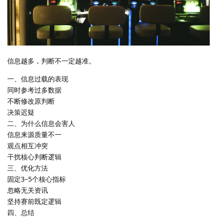
信息越多，判断不一定越准。
一、信息过载的表现
同时参考过多数据
不断修改原判断
决策迟疑
二、为什么信息会害人
信息来源质量不一
观点相互冲突
干扰核心判断逻辑
三、优化方法
固定3–5个核心指标
忽略无关资讯
坚持赛前既定逻辑
四、总结