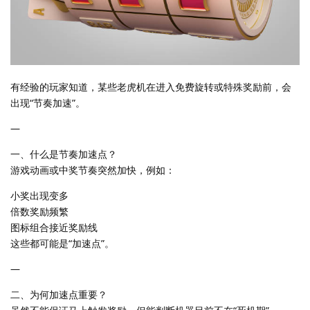
有经验的玩家知道，某些老虎机在进入免费旋转或特殊奖励前，会
出现“节奏加速”。
—
一、什么是节奏加速点？
游戏动画或中奖节奏突然加快，例如：
小奖出现变多
倍数奖励频繁
图标组合接近奖励线
这些都可能是“加速点”。
—
二、为何加速点重要？