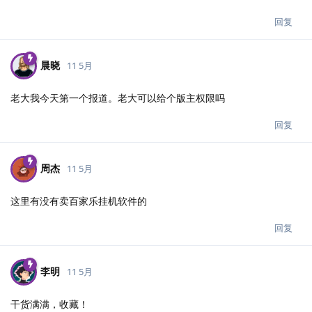
回复
晨晓
11 5月
老大我今天第一个报道。老大可以给个版主权限吗
回复
周杰
11 5月
这里有没有卖百家乐挂机软件的
回复
李明
11 5月
干货满满，收藏！