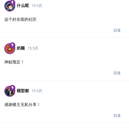
什么呢
15 5月
这个好全面的社区
回复
的额
15 5月
神贴预定！
回复
模型都
15 5月
感谢楼主无私分享！
回复