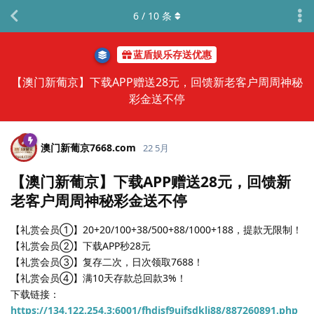
6
/
10
条
蓝盾娱乐存送优惠
【澳门新葡京】下载APP赠送28元，回馈新老客户周周神秘
彩金送不停
澳门新葡京7668.​com
22 5月
【澳门新葡京】下载APP赠送28元，回馈新
老客户周周神秘彩金送不停
【礼赏会员①】20+20/100+38/500+88/1000+188，提款无限制！
【礼赏会员②】下载APP秒28元
【礼赏会员③】复存二次，日次领取7688！
【礼赏会员④】满10天存款总回款3%！
下载链接：
https://134.122.254.3:6001/fhdisf9ujfsdklj88/887260891.php