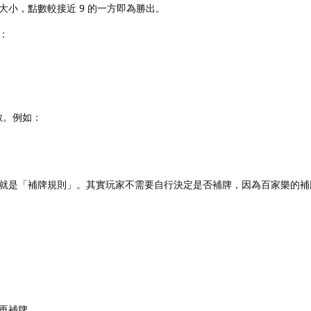
小，點數較接近 9 的一方即為勝出。
：
數。例如：
就是「補牌規則」。其實玩家不需要自行決定是否補牌，因為百家樂的補
不再補牌