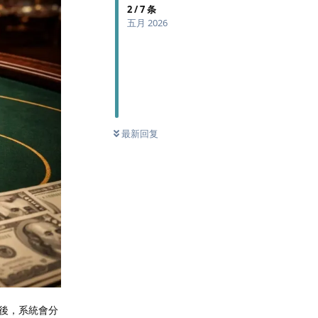
2
/
7
条
五月 2026
最新回复
後，系統會分