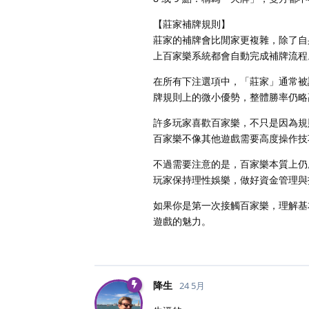
【莊家補牌規則】
莊家的補牌會比閒家更複雜，除了自
上百家樂系統都會自動完成補牌流程
在所有下注選項中，「莊家」通常被
牌規則上的微小優勢，整體勝率仍略
許多玩家喜歡百家樂，不只是因為規
百家樂不像其他遊戲需要高度操作技
不過需要注意的是，百家樂本質上仍
玩家保持理性娛樂，做好資金管理與
如果你是第一次接觸百家樂，理解基
遊戲的魅力。
降生
24 5月