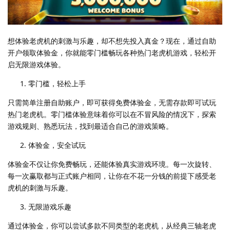
想体验老虎机的刺激与乐趣，却不想先投入真金？现在，通过自助
开户领取体验金，你就能零门槛畅玩各种热门老虎机游戏，轻松开
启无限游戏体验。
零门槛，轻松上手
只需简单注册自助账户，即可获得免费体验金，无需存款即可试玩
热门老虎机。零门槛体验意味着你可以在不冒风险的情况下，探索
游戏规则、熟悉玩法，找到最适合自己的游戏策略。
体验金，安全试玩
体验金不仅让你免费畅玩，还能体验真实游戏环境。每一次旋转、
每一次赢取都与正式账户相同，让你在不花一分钱的前提下感受老
虎机的刺激与乐趣。
无限游戏乐趣
通过体验金，你可以尝试多款不同类型的老虎机，从经典三轴老虎