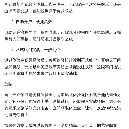
机到最新的视频老虎机，应有尽有。无论你是喜欢轻松娱乐，还是
追求高额奖励，都能找到属于你的乐趣。
自助开户，便捷高效
自助开户流程简便、操作直观，让你几分钟内即可开始游戏。无需
等待人工审核，随时随地开启娱乐之旅。
从试玩到实战，一步到位
通过体验金积累经验后，你可以轻松过渡到正式账户，开始真正的
游戏挑战。无论是熟悉游戏节奏还是掌握投注技巧，这段零门槛试
玩经历都将为你的未来游戏打下坚实基础。
总结
自助开户领取老虎机体验金，是零风险体验无限游戏乐趣的最佳方
式。它不仅让你快速上手、尽情试玩，还能积累实战经验，为未来
的娱乐之旅做好充分准备。立即领取体验金，让每一次旋转都充满
期待与惊喜！
如果你愿意，我可以帮你再写一个更精炼、吸引点击的营销版文