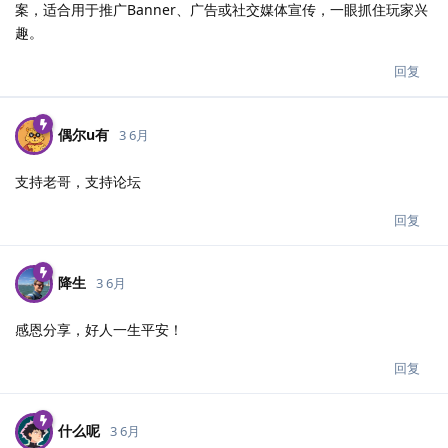
案，适合用于推广Banner、广告或社交媒体宣传，一眼抓住玩家兴
趣。
回复
偶尔u有
3 6月
支持老哥，支持论坛
回复
降生
3 6月
感恩分享，好人一生平安！
回复
什么呢
3 6月