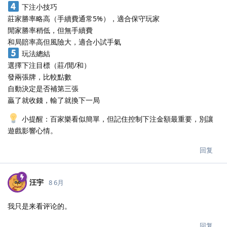
下注小技巧
莊家勝率略高（手續費通常5%），適合保守玩家
閒家勝率稍低，但無手續費
和局賠率高但風險大，適合小試手氣
玩法總結
選擇下注目標（莊/閒/和）
發兩張牌，比較點數
自動決定是否補第三張
贏了就收錢，輸了就換下一局
小提醒：百家樂看似簡單，但記住控制下注金額最重要，別讓
遊戲影響心情。
回复
汪宇
8 6月
我只是来看评论的。
回复