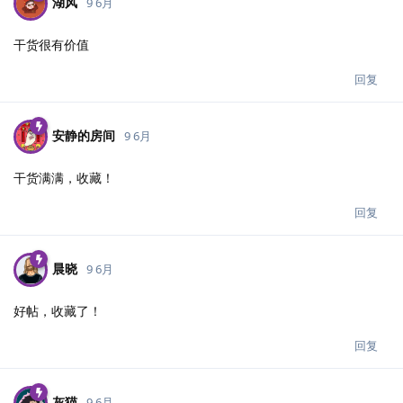
湖风
9 6月
干货很有价值
回复
安静的房间
9 6月
干货满满，收藏！
回复
晨晓
9 6月
好帖，收藏了！
回复
灰猫
9 6月