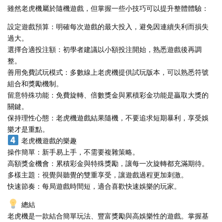
雖然老虎機屬於隨機遊戲，但掌握一些小技巧可以提升整體體驗：
設定遊戲預算：明確每次遊戲的最大投入，避免因連續失利而損失
過大。
選擇合適投注額：初學者建議以小額投注開始，熟悉遊戲後再調
整。
善用免費試玩模式：多數線上老虎機提供試玩版本，可以熟悉符號
組合和獎勵機制。
留意特殊功能：免費旋轉、倍數獎金與累積彩金功能是贏取大獎的
關鍵。
保持理性心態：老虎機遊戲結果隨機，不要追求短期暴利，享受娛
樂才是重點。
老虎機遊戲的樂趣
操作簡單：新手易上手，不需要複雜策略。
高額獎金機會：累積彩金與特殊獎勵，讓每一次旋轉都充滿期待。
多樣主題：視覺與聽覺的雙重享受，讓遊戲過程更加刺激。
快速節奏：每局遊戲時間短，適合喜歡快速娛樂的玩家。
總結
老虎機是一款結合簡單玩法、豐富獎勵與高娛樂性的遊戲。掌握基