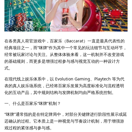
在各类真人荷官游戏中，百家乐（Baccarat）一直是最具代表性的
经典项目之一，而“咪牌”作为其中一个常见的玩法细节与互动环节，
经常被玩家讨论与关注。从整体体验来看，这一机制并不改变游戏
的基础规则，而更多是增强过程参与感与视觉互动的一种设计方
式。
在现代线上娱乐体系中，以 Evolution Gaming、Playtech 等为代
表的真人娱乐场系统，已经将百家乐发展为高度标准化与流程透明
化的互动产品，其中规则结构与发牌机制均由严格系统控制。
一、什么是百家乐“咪牌”机制？
“咪牌”通常指的是在特定牌局中，对部分关键牌进行阶段性展示或延
迟确认的过程。它本质上是一种视觉与节奏设计机制，用于增强游
戏过程的紧张感与参与感。