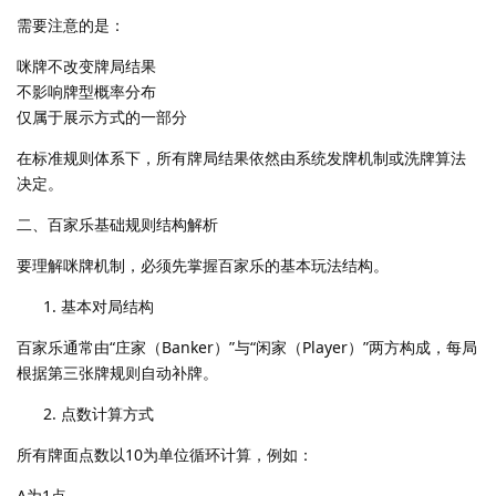
需要注意的是：
咪牌不改变牌局结果
不影响牌型概率分布
仅属于展示方式的一部分
在标准规则体系下，所有牌局结果依然由系统发牌机制或洗牌算法
决定。
二、百家乐基础规则结构解析
要理解咪牌机制，必须先掌握百家乐的基本玩法结构。
基本对局结构
百家乐通常由“庄家（Banker）”与“闲家（Player）”两方构成，每局
根据第三张牌规则自动补牌。
点数计算方式
所有牌面点数以10为单位循环计算，例如：
A为1点