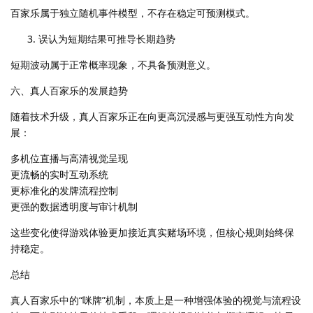
百家乐属于独立随机事件模型，不存在稳定可预测模式。
误认为短期结果可推导长期趋势
短期波动属于正常概率现象，不具备预测意义。
六、真人百家乐的发展趋势
随着技术升级，真人百家乐正在向更高沉浸感与更强互动性方向发
展：
多机位直播与高清视觉呈现
更流畅的实时互动系统
更标准化的发牌流程控制
更强的数据透明度与审计机制
这些变化使得游戏体验更加接近真实赌场环境，但核心规则始终保
持稳定。
总结
真人百家乐中的“咪牌”机制，本质上是一种增强体验的视觉与流程设