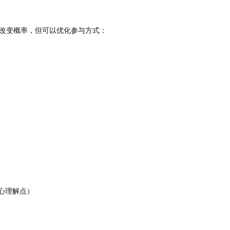
改变概率，但可以优化参与方式：
心理解点）