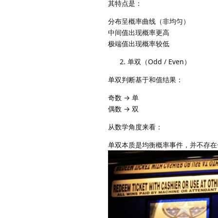
其特点是：
分布呈概率曲线（非均匀）
中间值出现概率更高
极端值出现概率较低
单双（Odd / Even）
单双判断基于和值结果：
奇数 → 单
偶数 → 双
从数学角度来看：
单双本质是均衡概率事件，并不存在