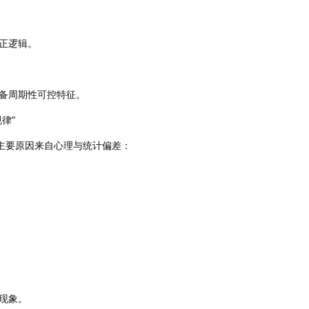
正逻辑。
备周期性可控特征。
律”
，主要原因来自心理与统计偏差：
现象。