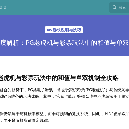
818
游戏说明与技巧
度解析：PG老虎机与彩票玩法中的和值与单
G老虎机与彩票玩法中的和值与单双机制全攻略
融合的趋势下，PG类电子游戏（常被玩家统称为“PG老虎机”）与传统彩
值分析”为核心的玩法体验。其中，“和值”“单双”等概念也被不少玩家用于辅
质仍然属于随机概率模型，而非可预测的竞技系统。因此，对“和值单双”
，而不是依赖所谓固定规律。