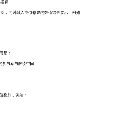
心逻辑
基础，同时融入类似彩票的数值结果展示，例如：
而是：
家的参与感与解读空间
值叠加，例如：