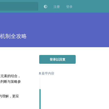
注册
登录
双机制全攻略
登录以回复
最早内容
票元素的结合，
助判断与策略参
的理解，更应