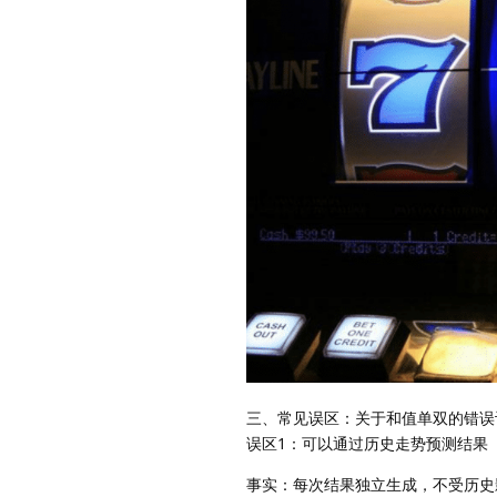
三、常见误区：关于和值单双的错误
误区1：可以通过历史走势预测结果
事实：每次结果独立生成，不受历史