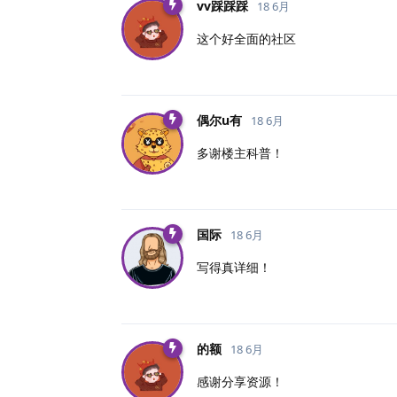
vv踩踩踩
18 6月
这个好全面的社区
偶尔u有
18 6月
多谢楼主科普！
国际
18 6月
写得真详细！
的额
18 6月
感谢分享资源！