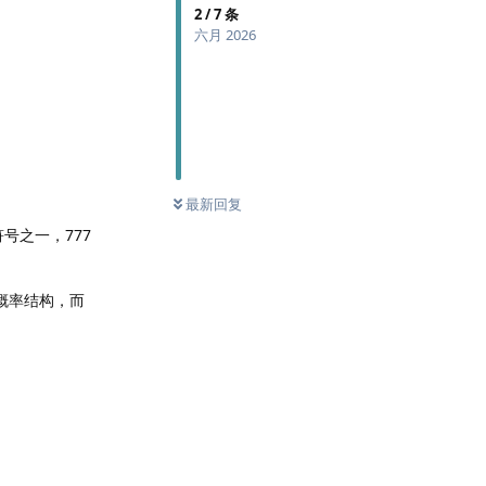
2
/
7
条
六月 2026
最新回复
号之一，777
概率结构，而