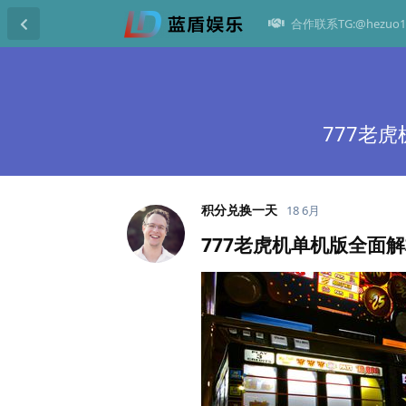
合作联系TG:@hezuo1
777老
积分兑换一天
18 6月
777老虎机单机版全面