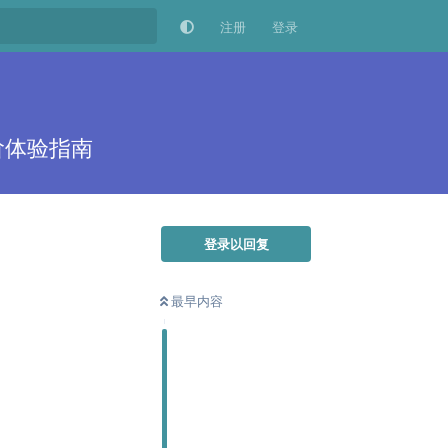
注册
登录
阶体验指南
登录以回复
最早内容