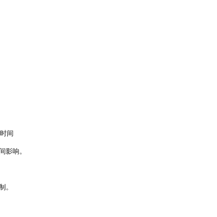
定时间
间影响。
制。