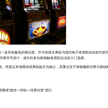
系列一直具有极高的辨识度。作为传统水果机与现代电子老虎机结合的代表符
经典符号设计，成为许多玩家接触老虎机玩法的入门选择。
对战，而是以本地模拟或离线娱乐为核心，其重点在于体验随机结果与基础
要围绕“旋转—停轮—结果结算”进行。