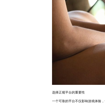
选择正规平台的重要性
一个可靠的平台不仅影响游戏体验，