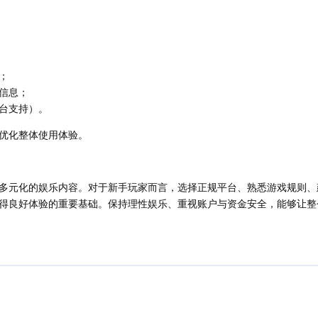
；
信息；
台支持）。
优化整体使用体验。
多元化的娱乐内容。对于新手玩家而言，选择正规平台、熟悉游戏规则、
得良好体验的重要基础。保持理性娱乐、重视账户与资金安全，能够让整