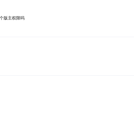
个版主权限吗