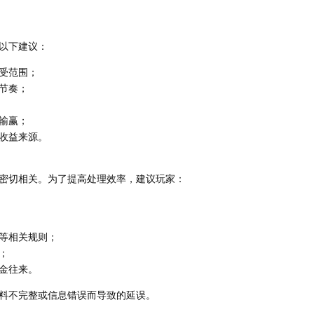
以下建议：
受范围；
节奏；
输赢；
收益来源。
密切相关。为了提高处理效率，建议玩家：
等相关规则；
；
金往来。
料不完整或信息错误而导致的延误。