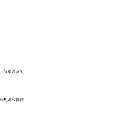
、节奏以及奖
戏规则和操作