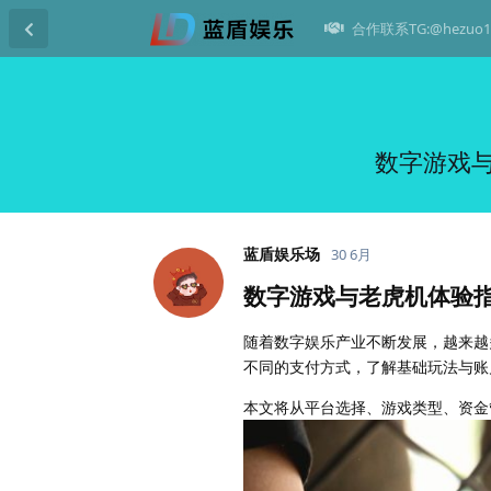
合作联系TG:@hezuo1
数字游戏
蓝盾娱乐场
30 6月
数字游戏与老虎机体验
随着数字娱乐产业不断发展，越来越
不同的支付方式，了解基础玩法与账
本文将从平台选择、游戏类型、资金