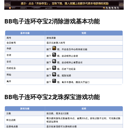
BB电子连环夺宝2消除游戏基本功能
BB电子连环夺宝2龙珠探宝游戏功能