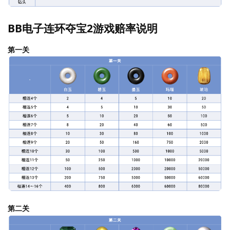
BB电子连环夺宝2游戏赔率说明
第一关
第二关