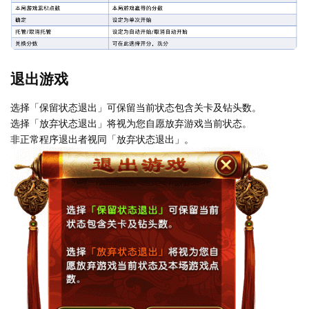
退出游戏
选择「保留状态退出」可保留当前状态包含关卡及钻头数。
选择「放弃状态退出」将视为您自愿放弃游戏当前状态。
非正常程序退出者视同「放弃状态退出」。