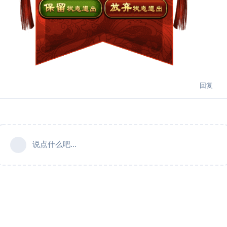
回复
说点什么吧...