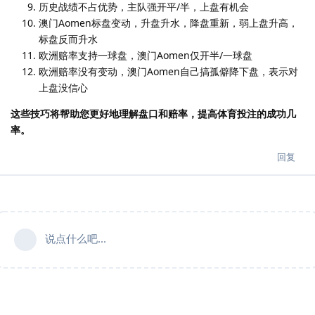
历史战绩不占优势，主队强开平/半，上盘有机会
澳门Aomen标盘变动，升盘升水，降盘重新，弱上盘升高，
标盘反而升水
欧洲赔率支持一球盘，澳门Aomen仅开半/一球盘
欧洲赔率没有变动，澳门Aomen自己搞孤僻降下盘，表示对
上盘没信心
这些技巧将帮助您更好地理解盘口和赔率，提高体育投注的成功几
率。
回复
说点什么吧...