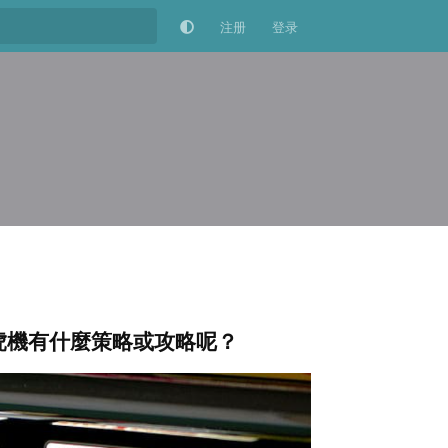
注册
登录
虎機有什麼策略或攻略呢？