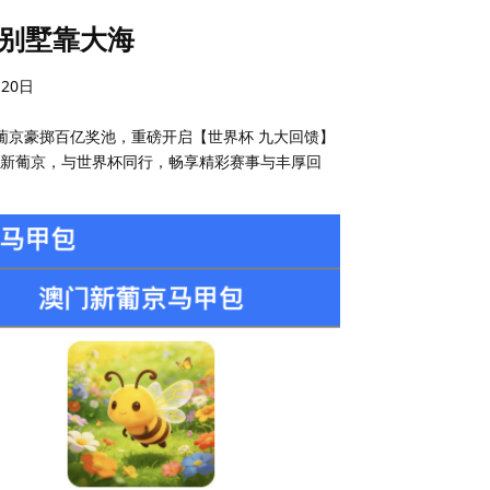
您别墅靠大海
20日
门新葡京豪掷百亿奖池，重磅开启【世界杯 九大回馈】
新葡京，与世界杯同行，畅享精彩赛事与丰厚回