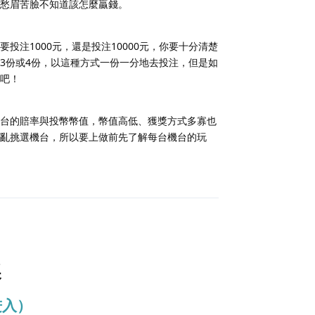
愁眉苦臉不知道該怎麼贏錢。
注1000元，還是投注10000元，你要十分清楚
3份或4份，以這種方式一份一分地去投注，但是如
吧！
台的賠率與投幣幣值，幣值高低、獲獎方式多寡也
亂挑選機台，所以要上做前先了解每台機台的玩
回复
奖
进入）