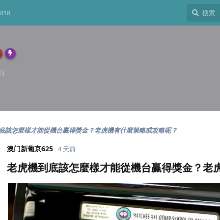
818
4日
底該怎麼樣才能從機台贏得獎金？老虎機有什麼策略或攻略呢？
澳门新葡京625
4 天前
老虎機到底該怎麼樣才能從機台贏得獎金？老