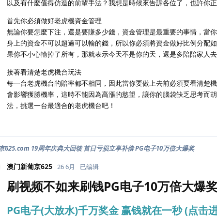
以及有什麼值得仿造的前輩手法？我想是時候來告訴各位了，也許你正
首先你必須做好老虎機資金管理
無論你要怎麼下注，還是要賺多少錢，資金管理是最重要的事情，當你要投
身上的資金不可以超過可以輸的錢，所以你必須將資金做好比例分配如
果你不小心輸掉了所有，那就表示今天不是你的天，還是多陪陪家人去
接著看清楚老虎機台玩法
每一台老虎機台的賠率都不相同，因此當你要做上去前必須要看清楚機
會影響獲勝機率，這時不能因為高漲的慾望，讓你的腦袋缺乏思考而胡
法，挑選一台最適合的老虎機台吧！
625.com 19周年庆典大回馈 首日亏损立享补偿 PG电子10万倍大爆奖
澳门新葡京625
26 6月
已编辑
刷视频不如来刷钱PG电子10万倍大爆
PG电子(大放水)千万奖金 赢钱就在一秒 (点击