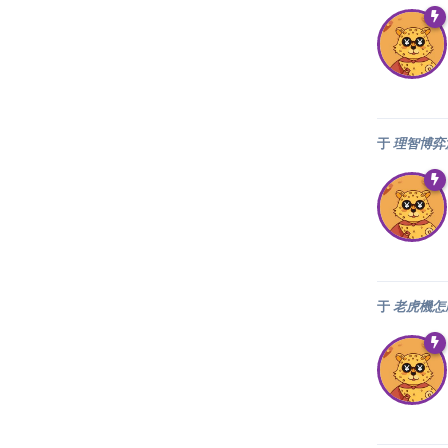
于
理智博弈
于
老虎機怎