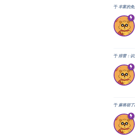
于
丰富的免
于
排雷：识
于
麻将胡了