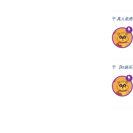
于
真人老虎
于
【ks娱