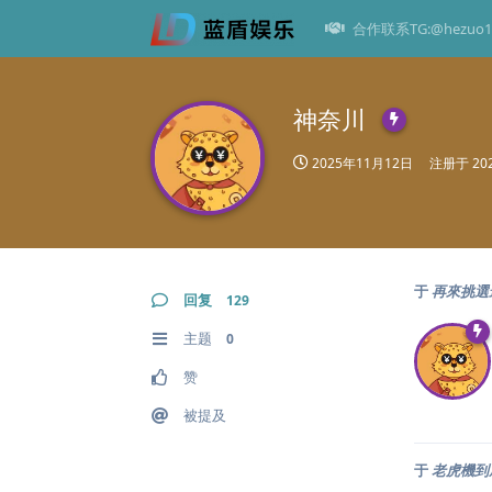
合作联系TG:@hezuo1
神奈川
2025年11月12日
注册于
20
于
再來挑選
回复
129
主题
0
赞
被提及
于
老虎機到