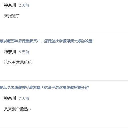
神奈川
2 天前
来报道了
篇戒赌五年后我重新开户，但我这次带着博弈大师的冷酷
神奈川
5 天前
论坛有意思哈哈！
麼玩？老虎機有什麼攻略？吃角子老虎機遊戲完整介紹
神奈川
7 天前
又来混个脸熟～