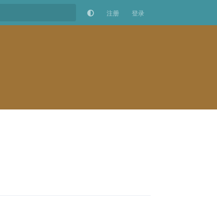
注册
登录
回复