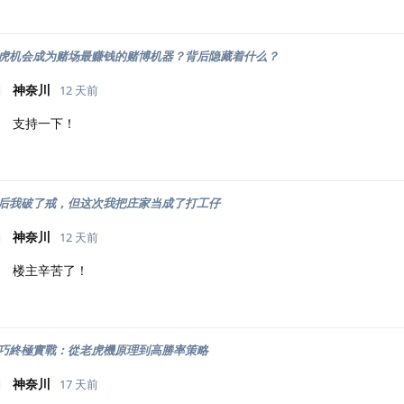
虎机会成为赌场最赚钱的赌博机器？背后隐藏着什么？
神奈川
12 天前
支持一下！
后我破了戒，但这次我把庄家当成了打工仔
神奈川
12 天前
楼主辛苦了！
巧終極實戰：從老虎機原理到高勝率策略
神奈川
17 天前